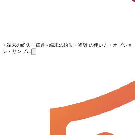
端末の紛失・盗難 - 端末の紛失・盗難 の使い方・オプショ
ン・サンプル