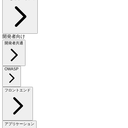
開発者向け
開発者共通
OWASP
フロントエンド
アプリケーション