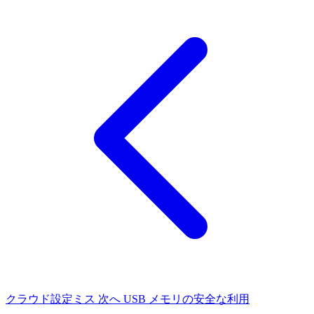
クラウド設定ミス
次へ
USB メモリの安全な利用