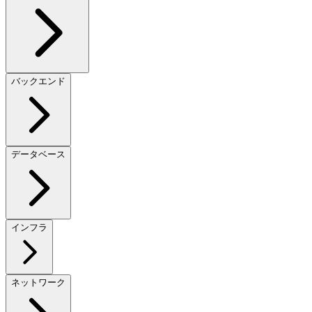
バックエンド
データベース
インフラ
ネットワーク