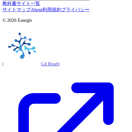
教科書サイト一覧
サイトマップ
About
利用規約
プライバシー
© 2026 Easegis
|
Git Ready