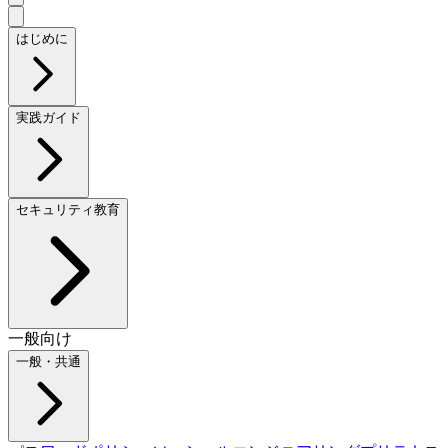
はじめに
実践ガイド
セキュリティ教育
一般向け
一般・共通