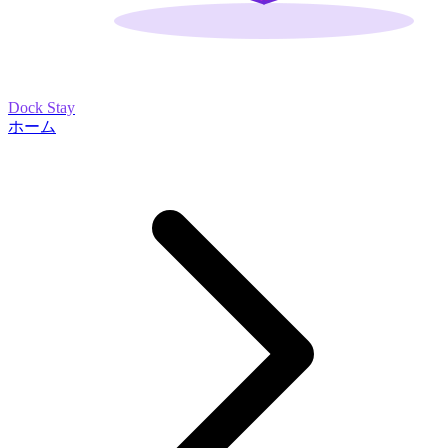
Dock Stay
ホーム