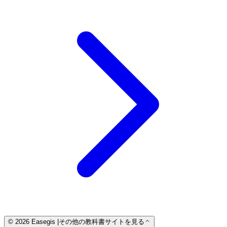
© 2026 Easegis
|
その他の教科書サイトを見る