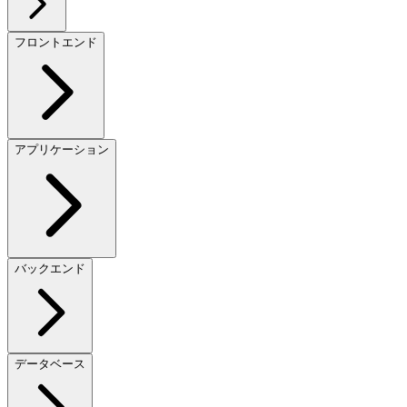
フロントエンド
アプリケーション
バックエンド
データベース