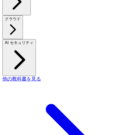
クラウド
AI セキュリティ
他の教科書を見る