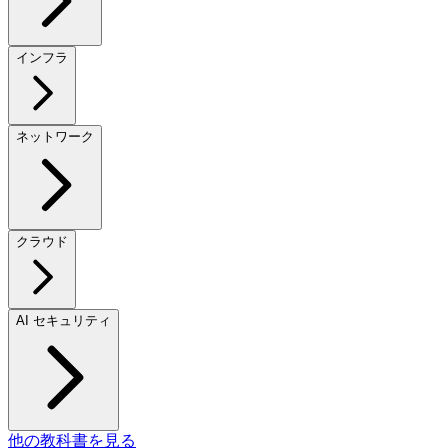
インフラ
ネットワーク
クラウド
AI セキュリティ
他の教科書を見る