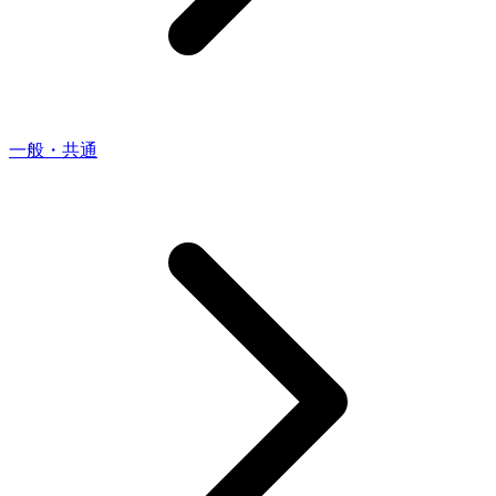
一般・共通