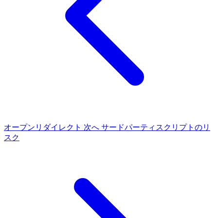
オープンリダイレクト
次へ
サードパーティスクリプトのリ
スク