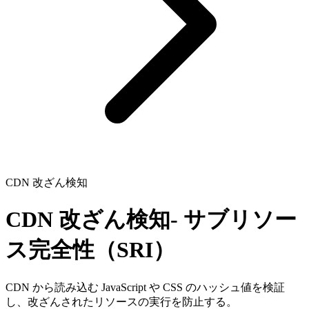
CDN 改ざん検知
CDN 改ざん検知
-
サブリソー
ス完全性（SRI）
CDN から読み込む JavaScript や CSS のハッシュ値を検証
し、改ざんされたリソースの実行を防止する。