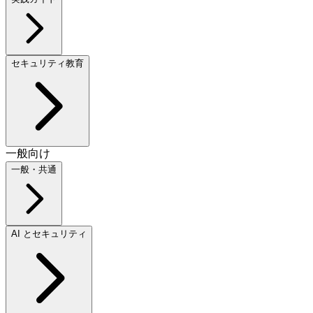
セキュリティ教育
一般向け
一般・共通
AI とセキュリティ