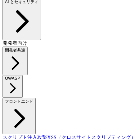
AI とセキュリティ
開発者向け
開発者共通
OWASP
フロントエンド
スクリプト注入攻撃
XSS（クロスサイトスクリプティング）