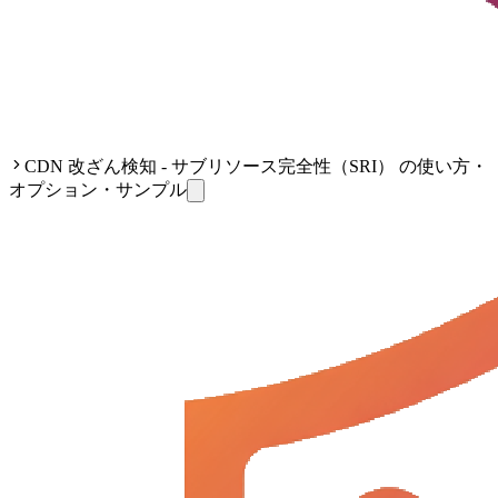
CDN 改ざん検知 - サブリソース完全性（SRI） の使い方・
オプション・サンプル