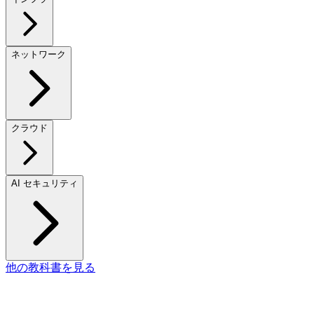
ネットワーク
クラウド
AI セキュリティ
他の教科書を見る