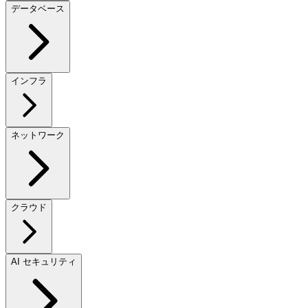
データベース
インフラ
ネットワーク
クラウド
AI セキュリティ