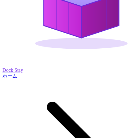
Dock Stay
ホーム