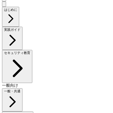
はじめに
実践ガイド
セキュリティ教育
一般向け
一般・共通