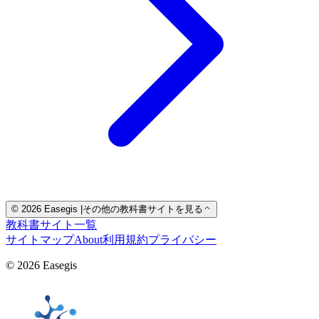
© 2026 Easegis
|
その他の教科書サイトを見る
教科書サイト一覧
サイトマップ
About
利用規約
プライバシー
© 2026 Easegis