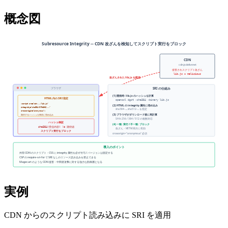
概念図
実例
CDN からのスクリプト読み込みに SRI を適用