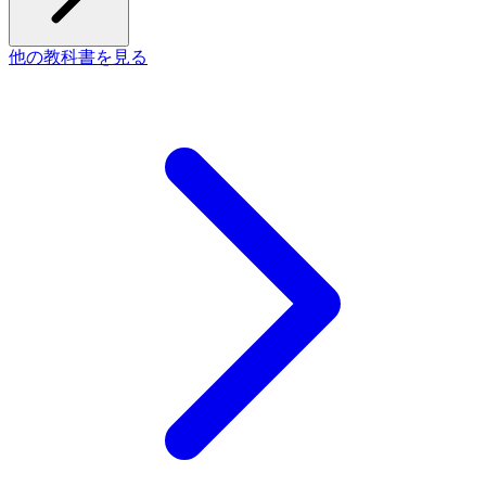
他の教科書を見る