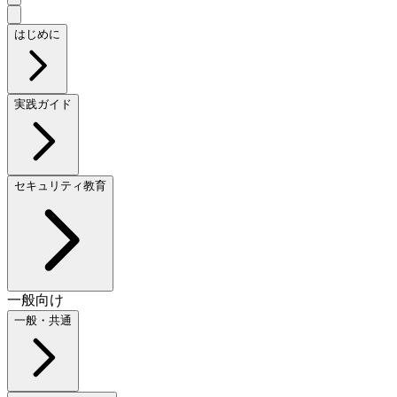
はじめに
実践ガイド
セキュリティ教育
一般向け
一般・共通