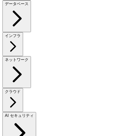
データベース
インフラ
ネットワーク
クラウド
AI セキュリティ