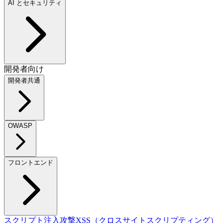
AI とセキュリティ
開発者向け
開発者共通
OWASP
フロントエンド
スクリプト注入攻撃
XSS（クロスサイトスクリプティング）