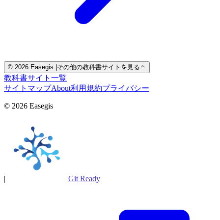
© 2026 Easegis
|
その他の教科書サイトを見る
教科書サイト一覧
サイトマップ
About
利用規約
プライバシー
© 2026 Easegis
|
Git Ready