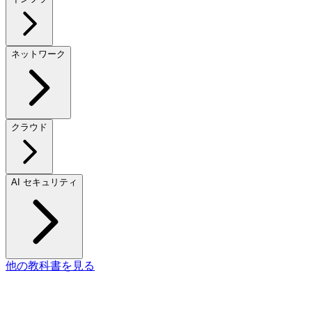
ネットワーク
クラウド
AI セキュリティ
他の教科書を見る