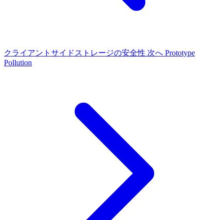
クライアントサイドストレージの安全性
次へ
Prototype
Pollution