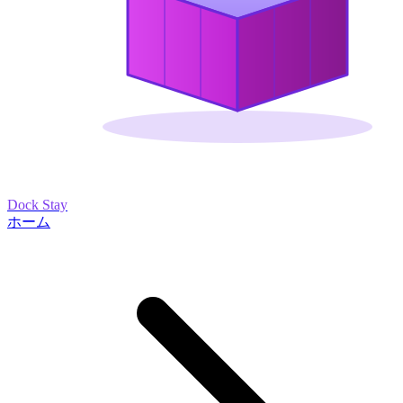
Dock Stay
ホーム