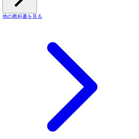
他の教科書を見る