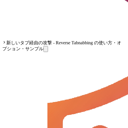
新しいタブ経由の攻撃 - Reverse Tabnabbing の使い方・オ
プション・サンプル