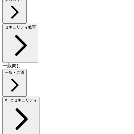
セキュリティ教育
一般向け
一般・共通
AI とセキュリティ