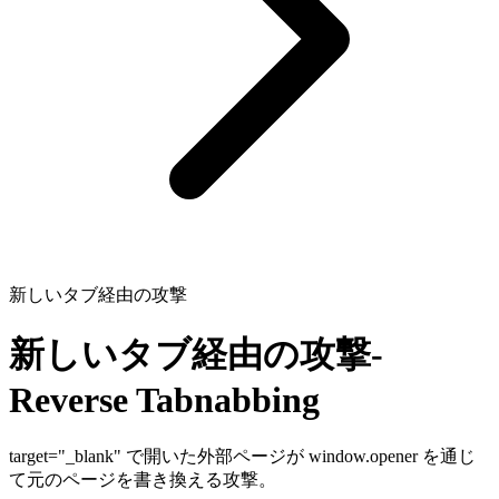
新しいタブ経由の攻撃
新しいタブ経由の攻撃
-
Reverse Tabnabbing
target="_blank" で開いた外部ページが window.opener を通じ
て元のページを書き換える攻撃。