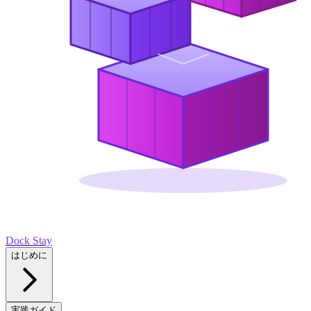
Dock Stay
はじめに
実践ガイド