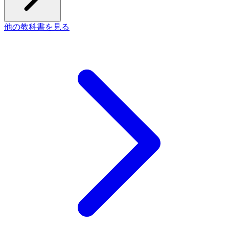
他の教科書を見る