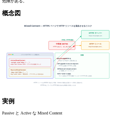
危険がある。
概念図
実例
Passive と Active な Mixed Content