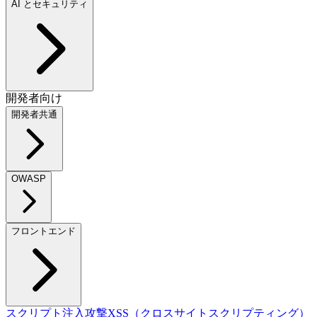
AI とセキュリティ
開発者向け
開発者共通
OWASP
フロントエンド
スクリプト注入攻撃
XSS（クロスサイトスクリプティング）