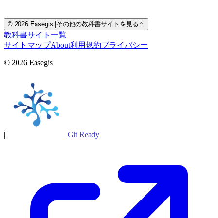
© 2026 Easegis
|
その他の教科書サイトを見る
教科書サイト一覧
サイトマップ
About
利用規約
プライバシー
© 2026 Easegis
|
Git Ready