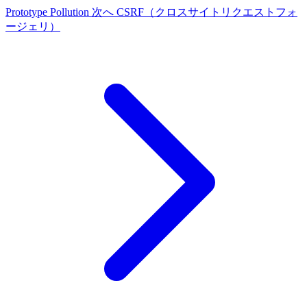
Prototype Pollution
次へ
CSRF（クロスサイトリクエストフォ
ージェリ）