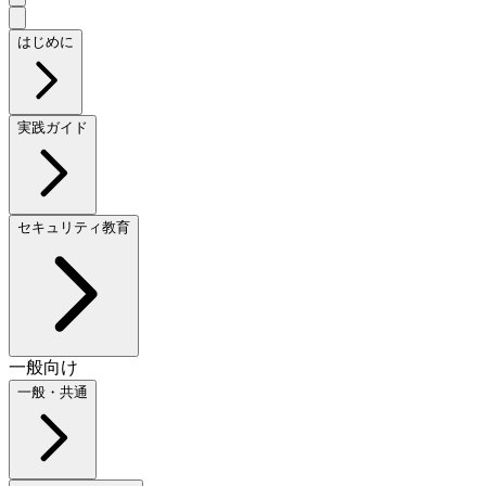
はじめに
実践ガイド
セキュリティ教育
一般向け
一般・共通