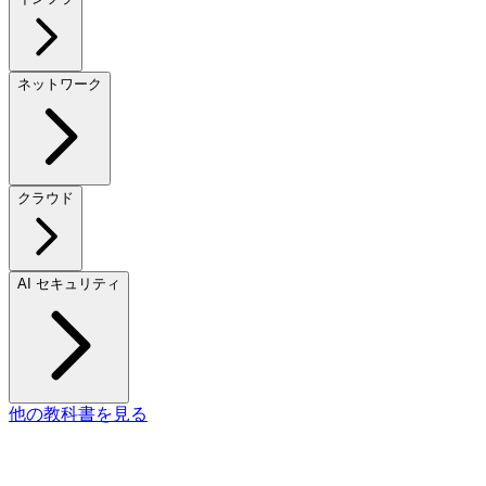
ネットワーク
クラウド
AI セキュリティ
他の教科書を見る