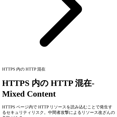
HTTPS 内の HTTP 混在
HTTPS 内の HTTP 混在
-
Mixed Content
HTTPS ページ内で HTTP リソースを読み込むことで発生す
るセキュリティリスク。中間者攻撃によるリソース改ざんの