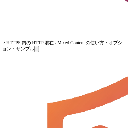
HTTPS 内の HTTP 混在 - Mixed Content の使い方・オプシ
ョン・サンプル