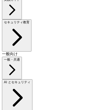
セキュリティ教育
一般向け
一般・共通
AI とセキュリティ