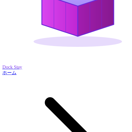
Dock Stay
ホーム