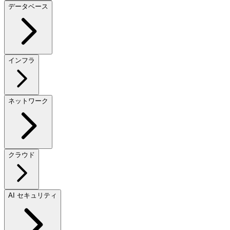
データベース
インフラ
ネットワーク
クラウド
AI セキュリティ